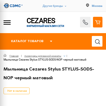
Другие бренды
Москва
CEZARES
ФИРМЕННЫЙ МАГАЗИН СЕТИ
КАТАЛОГ ТОВАРОВ
Главная
Аксессуары для ванной комнаты
Мыльница Cezares Stylus STYLUS-SODS-NOP черный матовый
Мыльница Cezares Stylus STYLUS-SODS-
NOP черный матовый
Нет в наличии