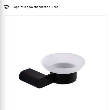
Гарантия производителя : 1 год