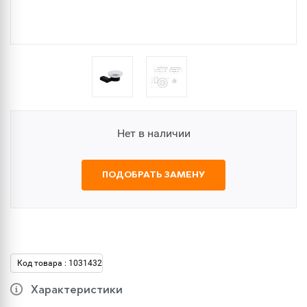
Нет в наличии
ПОДОБРАТЬ ЗАМЕНУ
Код товара : 1031432
Характеристики