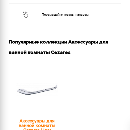
Популярные коллекции Аксессуары для
ванной комнаты Cezares
Аксессуары для
ванной комнаты