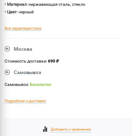
•
Материал
: нержавеющая сталь, стекло
•
Цвет
: черный
Все характеристики
Москва
Стоимость доставки:
690 ₽
Самовывоз
Самовывоз:
Бесплатно
Подробнее о доставке
Добавить к сравнению