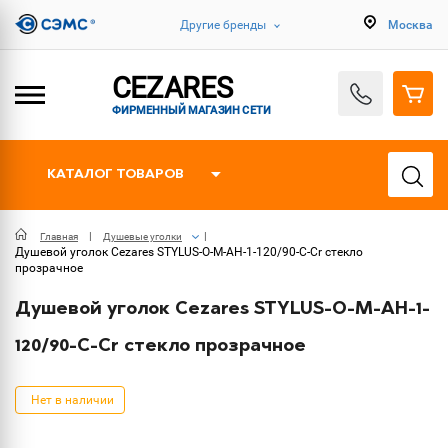
Другие бренды
Москва
CEZARES
ФИРМЕННЫЙ МАГАЗИН СЕТИ
КАТАЛОГ ТОВАРОВ
Главная
Душевые уголки
Душевой уголок Cezares STYLUS-O-M-AH-1-120/90-C-Cr стекло
прозрачное
Душевой уголок Cezares STYLUS-O-M-AH-1-
120/90-C-Cr стекло прозрачное
Нет в наличии