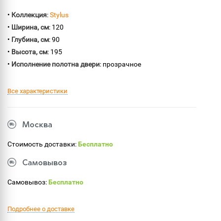
•
Коллекция
:
Stylus
•
Ширина, см
: 120
•
Глубина, см
: 90
•
Высота, см
: 195
•
Исполнение полотна двери
: прозрачное
Все характеристики
Москва
Стоимость доставки:
Бесплатно
Самовывоз
Самовывоз:
Бесплатно
Подробнее о доставке