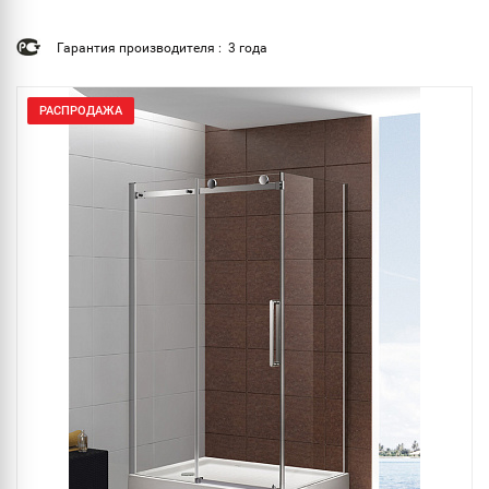
Гарантия производителя : 3 года
РАСПРОДАЖА