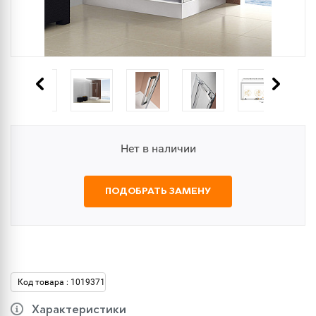
Нет в наличии
ПОДОБРАТЬ ЗАМЕНУ
Код товара : 1019371
Характеристики