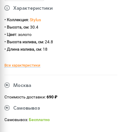
Характеристики
•
Коллекция
:
Stylus
•
Высота, см
: 30.4
•
Цвет
: золото
•
Высота излива, см
: 24.8
•
Длина излива, см
: 18
Все характеристики
Москва
Стоимость доставки:
690 ₽
Самовывоз
Самовывоз:
Бесплатно