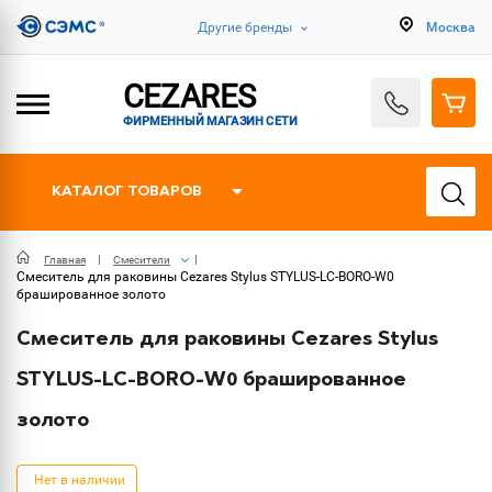
Другие бренды
Москва
CEZARES
ФИРМЕННЫЙ МАГАЗИН СЕТИ
КАТАЛОГ ТОВАРОВ
Главная
Смесители
Смеситель для раковины Cezares Stylus STYLUS-LC-BORO-W0
брашированное золото
Смеситель для раковины Cezares Stylus
STYLUS-LC-BORO-W0 брашированное
золото
Нет в наличии