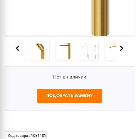
Нет в наличии
ПОДОБРАТЬ ЗАМЕНУ
Код товара : 1031181