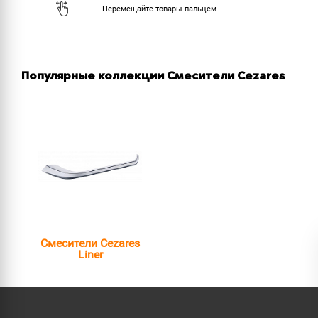
Популярные коллекции Смесители Cezares
Смесители Cezares
Liner