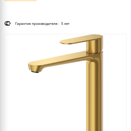
Гарантия производителя : 5 лет