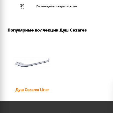
Популярные коллекции Душ Cezares
Душ Cezares Liner