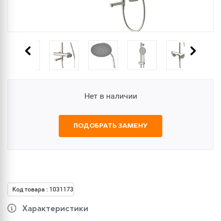
Нет в наличии
ПОДОБРАТЬ ЗАМЕНУ
Код товара : 1031173
Характеристики