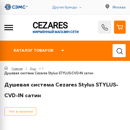
Другие бренды
Москва
CEZARES
ФИРМЕННЫЙ МАГАЗИН СЕТИ
КАТАЛОГ ТОВАРОВ
Главная
Душ
Душевая система Cezares Stylus STYLUS-CVD-IN сатин
Душевая система Cezares Stylus STYLUS-
CVD-IN сатин
Нет в наличии