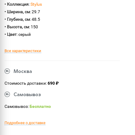
•
Коллекция
:
Stylus
•
Ширина, см
: 29.7
•
Глубина, см
: 48.5
•
Высота, см
: 150
•
Цвет
: серый
Все характеристики
Москва
Стоимость доставки:
690 ₽
Самовывоз
Самовывоз:
Бесплатно
Подробнее о доставке