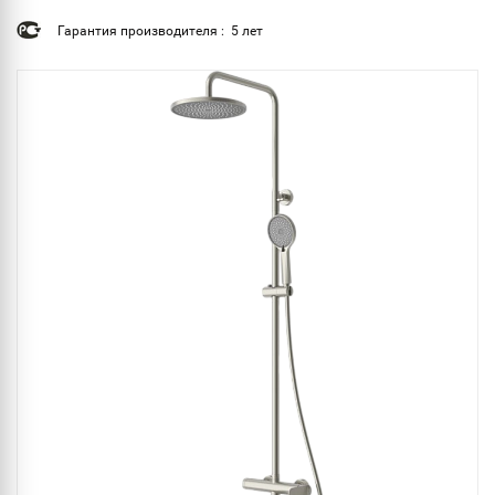
Гарантия производителя : 5 лет