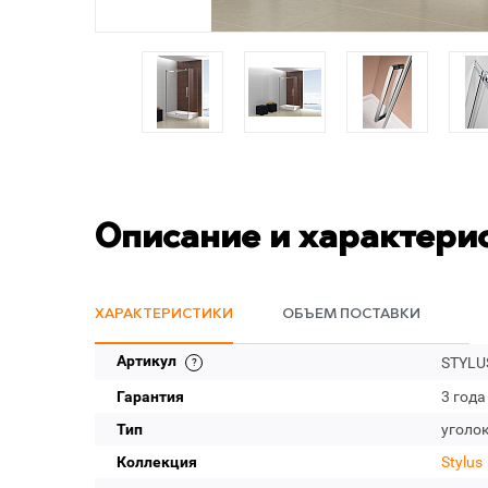
Описание и характери
ХАРАКТЕРИСТИКИ
ОБЪЕМ ПОСТАВКИ
Артикул
STYLUS
Гарантия
3 года
Тип
уголо
Коллекция
Stylus