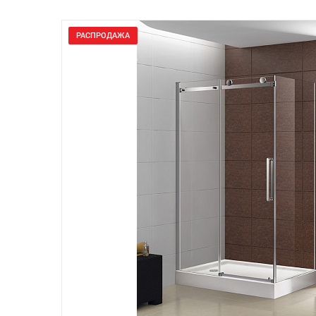
РАСПРОДАЖА