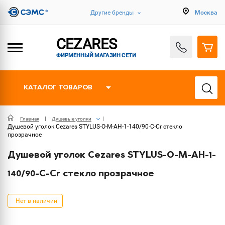
Другие бренды
Москва
CEZARES
ФИРМЕННЫЙ МАГАЗИН СЕТИ
КАТАЛОГ ТОВАРОВ
Главная
Душевые уголки
Душевой уголок Cezares STYLUS-O-M-AH-1-140/90-C-Cr стекло
прозрачное
Душевой уголок Cezares STYLUS-O-M-AH-1-
140/90-C-Cr стекло прозрачное
Нет в наличии