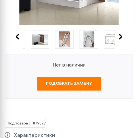
Нет в наличии
ПОДОБРАТЬ ЗАМЕНУ
Код товара : 1019377
Характеристики