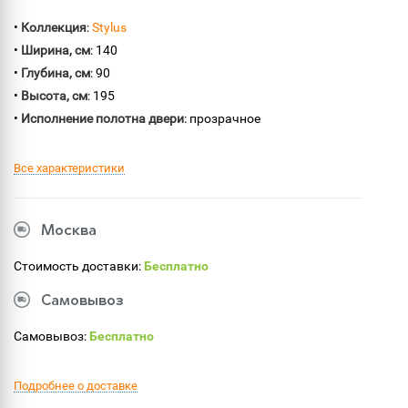
•
Коллекция
:
Stylus
•
Ширина, см
: 140
•
Глубина, см
: 90
•
Высота, см
: 195
•
Исполнение полотна двери
: прозрачное
Все характеристики
Москва
Стоимость доставки:
Бесплатно
Самовывоз
Самовывоз:
Бесплатно
Подробнее о доставке