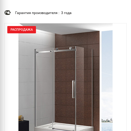
Гарантия производителя : 3 года
РАСПРОДАЖА