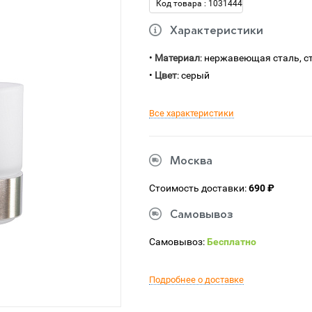
Код товара : 1031444
Характеристики
•
Материал
: нержавеющая сталь, с
•
Цвет
: серый
Все характеристики
Москва
Стоимость доставки:
690 ₽
Самовывоз
Самовывоз:
Бесплатно
Подробнее о доставке