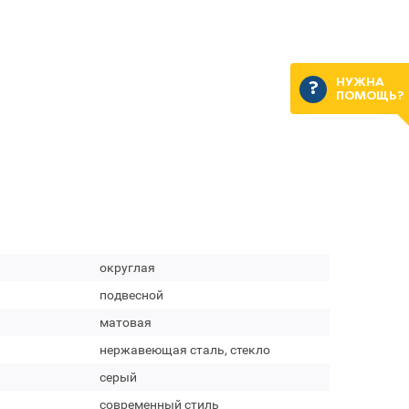
НУЖНА
ПОМОЩЬ?
округлая
подвесной
матовая
нержавеющая сталь, стекло
серый
современный стиль