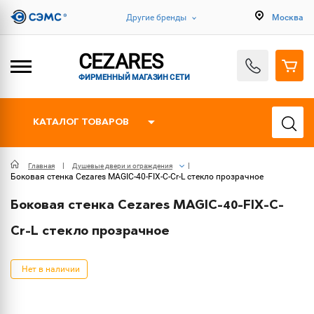
Другие бренды
Москва
CEZARES
ФИРМЕННЫЙ МАГАЗИН СЕТИ
КАТАЛОГ ТОВАРОВ
Главная
Душевые двери и ограждения
Боковая стенка Cezares MAGIC-40-FIX-C-Cr-L стекло прозрачное
Боковая стенка Cezares MAGIC-40-FIX-C-
Cr-L стекло прозрачное
Нет в наличии