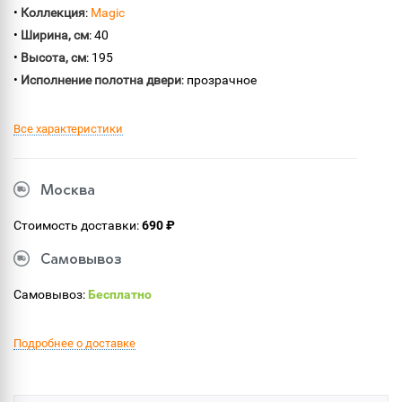
•
Коллекция
:
Magic
•
Ширина, см
: 40
•
Высота, см
: 195
•
Исполнение полотна двери
: прозрачное
Все характеристики
Москва
Стоимость доставки:
690 ₽
Самовывоз
Самовывоз:
Бесплатно
Подробнее о доставке