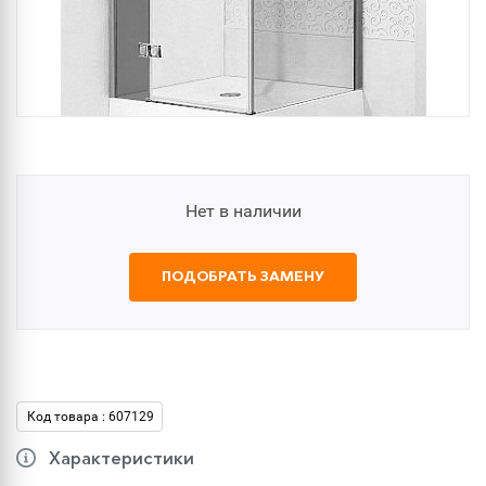
Нет в наличии
ПОДОБРАТЬ ЗАМЕНУ
Код товара : 607129
Характеристики