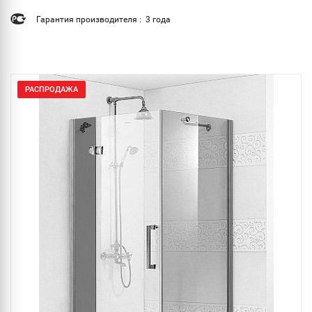
Гарантия производителя : 3 года
РАСПРОДАЖА