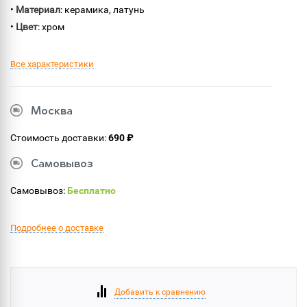
•
Материал
: керамика, латунь
•
Цвет
: хром
Все характеристики
Москва
Стоимость доставки:
690 ₽
Самовывоз
Самовывоз:
Бесплатно
Подробнее о доставке
Добавить к сравнению