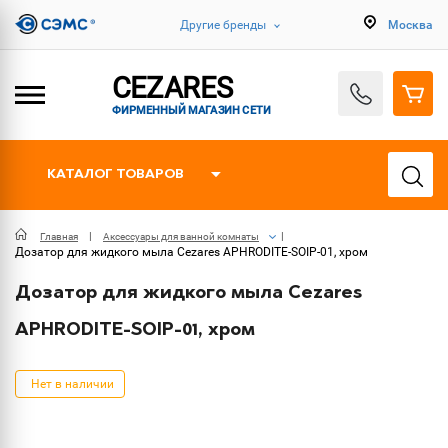
Другие бренды
Москва
CEZARES
ФИРМЕННЫЙ МАГАЗИН СЕТИ
КАТАЛОГ ТОВАРОВ
Главная
Аксессуары для ванной комнаты
Дозатор для жидкого мыла Cezares APHRODITE-SOIP-01, хром
Дозатор для жидкого мыла Cezares
APHRODITE-SOIP-01, хром
Нет в наличии