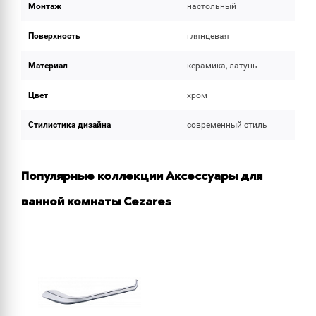
Монтаж
настольный
Поверхность
глянцевая
Материал
керамика, латунь
Цвет
хром
Стилистика дизайна
современный стиль
Популярные коллекции Аксессуары для
ванной комнаты Cezares