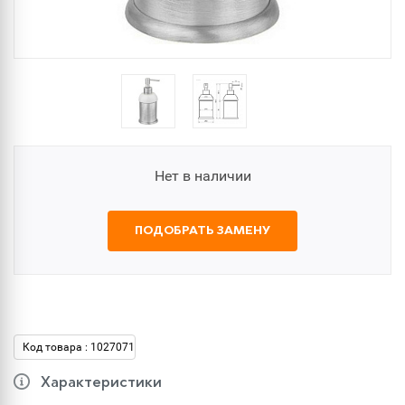
Нет в наличии
ПОДОБРАТЬ ЗАМЕНУ
Код товара : 1027071
Характеристики