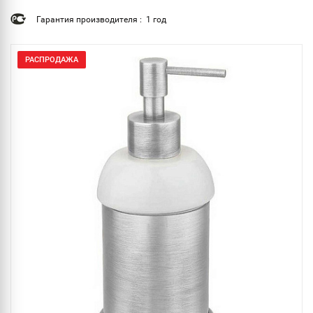
Гарантия производителя : 1 год
РАСПРОДАЖА