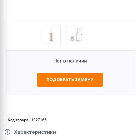
Нет в наличии
ПОДОБРАТЬ ЗАМЕНУ
Код товара : 1027166
Характеристики