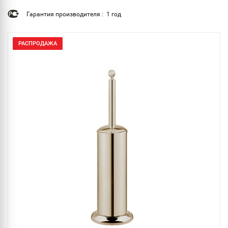
Гарантия производителя : 1 год
РАСПРОДАЖА