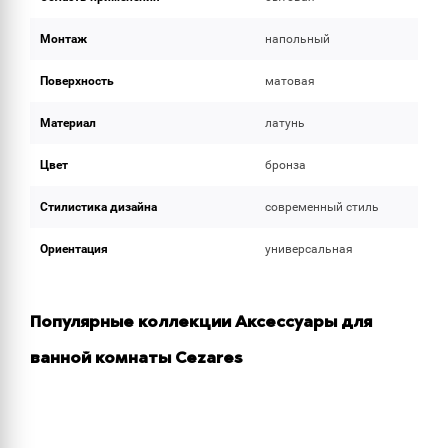
Монтаж
напольный
Поверхность
матовая
Материал
латунь
Цвет
бронза
Стилистика дизайна
современный стиль
Ориентация
универсальная
Популярные коллекции Аксессуары для
ванной комнаты Cezares