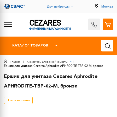
Другие бренды
Москва
CEZARES
ФИРМЕННЫЙ МАГАЗИН СЕТИ
КАТАЛОГ ТОВАРОВ
Главная
Аксессуары для ванной комнаты
Ершик для унитаза Cezares Aphrodite APHRODITE-TBP-02-M, бронза
Ершик для унитаза Cezares Aphrodite
APHRODITE-TBP-02-M, бронза
Нет в наличии