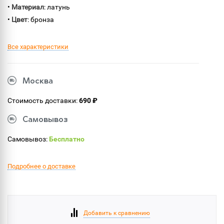
•
Материал
: латунь
•
Цвет
: бронза
Все характеристики
Москва
Стоимость доставки:
690 ₽
Самовывоз
Самовывоз:
Бесплатно
Подробнее о доставке
Добавить к сравнению