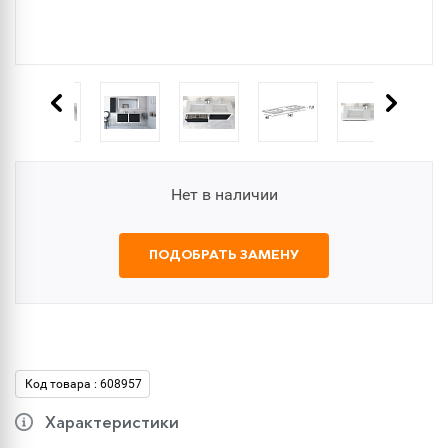
Нет в наличии
ПОДОБРАТЬ ЗАМЕНУ
Код товара : 608957
Характеристики