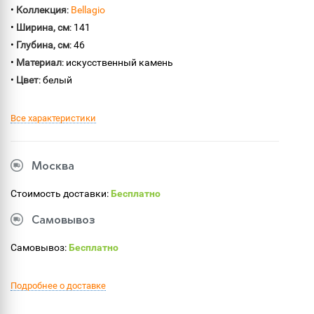
•
Коллекция
:
Bellagio
•
Ширина, см
: 141
•
Глубина, см
: 46
•
Материал
: искусственный камень
•
Цвет
: белый
Все характеристики
Москва
Стоимость доставки:
Бесплатно
Самовывоз
Самовывоз:
Бесплатно
Подробнее о доставке