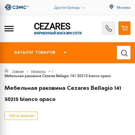
Другие бренды
Москва
CEZARES
ФИРМЕННЫЙ МАГАЗИН СЕТИ
КАТАЛОГ ТОВАРОВ
Главная
Раковины
Мебельная раковина Cezares Bellagio 141 50215 bianco opaco
Мебельная раковина Cezares Bellagio 141
50215 bianco opaco
Нет в наличии