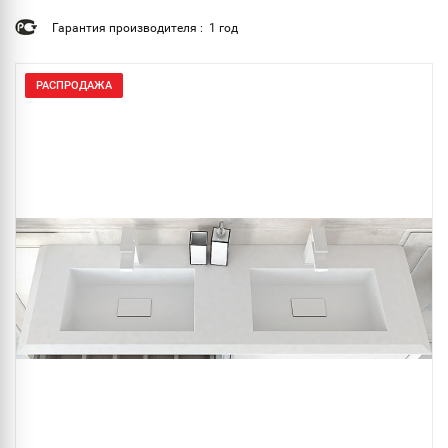
Гарантия производителя : 1 год
РАСПРОДАЖА