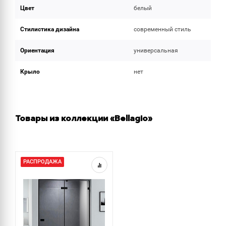
Цвет
белый
Стилистика дизайна
современный стиль
Ориентация
универсальная
Крыло
нет
Товары из коллекции «Bellagio»
РАСПРОДАЖА