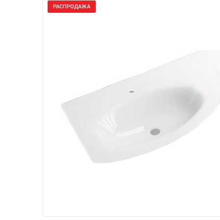
РАСПРОДАЖА