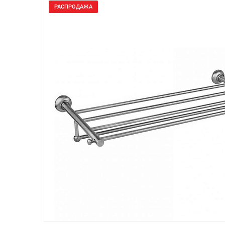
РАСПРОДАЖА