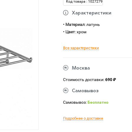
Код товара : 1027279
Характеристики
•
Материал
: латунь
•
Цвет
: хром
Все характеристики
Москва
Стоимость доставки:
690 ₽
Самовывоз
Самовывоз:
Бесплатно
Подробнее о доставке