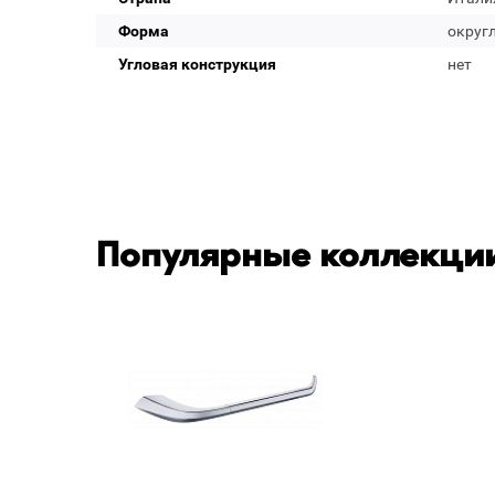
Форма
округ
Угловая конструкция
нет
Популярные коллекции