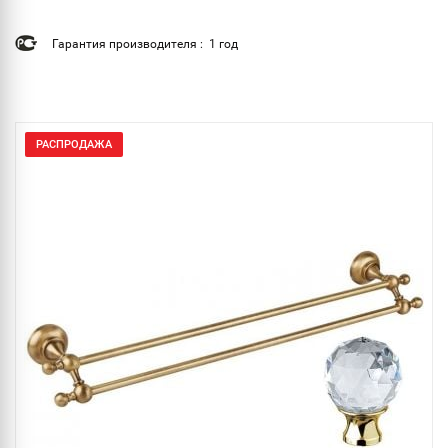
Гарантия производителя : 1 год
РАСПРОДАЖА