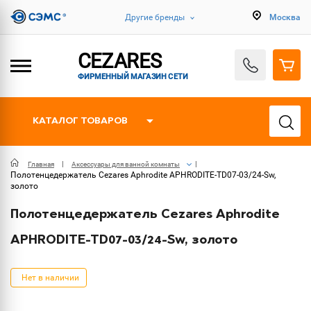
Другие бренды
Москва
CEZARES
ФИРМЕННЫЙ МАГАЗИН СЕТИ
КАТАЛОГ ТОВАРОВ
Главная
Аксессуары для ванной комнаты
Полотенцедержатель Cezares Aphrodite APHRODITE-TD07-03/24-Sw,
золото
Полотенцедержатель Cezares Aphrodite
APHRODITE-TD07-03/24-Sw, золото
Нет в наличии