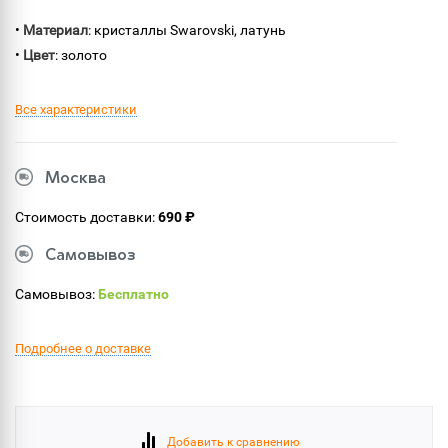
•
Материал
: кристаллы Swarovski, латунь
•
Цвет
: золото
Все характеристики
Москва
Стоимость доставки:
690 ₽
Самовывоз
Самовывоз:
Бесплатно
Подробнее о доставке
Добавить к сравнению