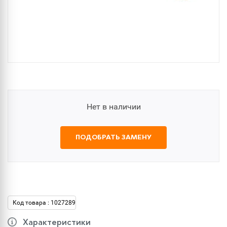
Нет в наличии
ПОДОБРАТЬ ЗАМЕНУ
Код товара : 1027289
Характеристики