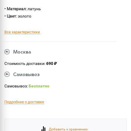
•
Материал
: латунь
•
Цвет
: золото
Все характеристики
Москва
Стоимость доставки:
690 ₽
Самовывоз
Самовывоз:
Бесплатно
Подробнее о доставке
Добавить к сравнению