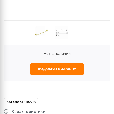
Нет в наличии
ПОДОБРАТЬ ЗАМЕНУ
Код товара : 1027301
Характеристики