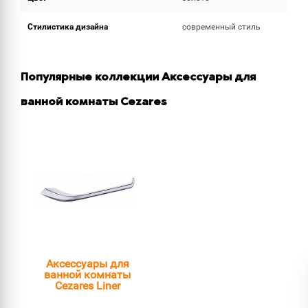
Стилистика дизайна
современный стиль
Популярные коллекции Аксессуары для
ванной комнаты Cezares
Аксессуары для
ванной комнаты
Cezares Liner