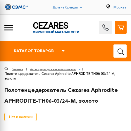
Другие бренды
Москва
CEZARES
ФИРМЕННЫЙ МАГАЗИН СЕТИ
КАТАЛОГ ТОВАРОВ
Главная
Аксессуары для ванной комнаты
Полотенцедержатель Cezares Aphrodite APHRODITE-TH06-03/24-M,
золото
Полотенцедержатель Cezares Aphrodite
APHRODITE-TH06-03/24-M, золото
Нет в наличии