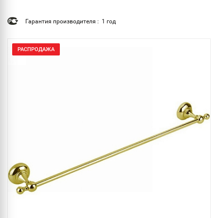
Гарантия производителя : 1 год
РАСПРОДАЖА