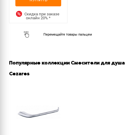
Скидка при заказе
онлайн
20%
*
Популярные коллекции Смесители для душа
Cezares