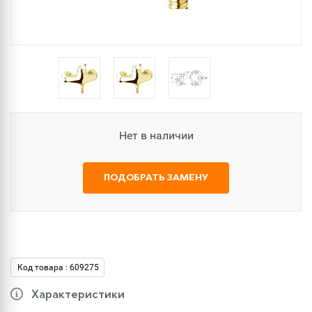
Нет в наличии
ПОДОБРАТЬ ЗАМЕНУ
Код товара : 609275
Характеристики