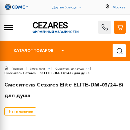
Другие бренды
Москва
CEZARES
ФИРМЕННЫЙ МАГАЗИН СЕТИ
КАТАЛОГ ТОВАРОВ
Главная
Смесители
Смесители для душа
Смеситель Cezares Elite ELITE-DM-03/24-Bi для душа
Смеситель Cezares Elite ELITE-DM-03/24-Bi
для душа
Нет в наличии