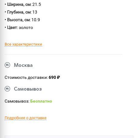
•
Ширина, см
: 21.5
•
Глубина, см
: 13
•
Высота, см
: 10.9
•
Цвет
: золото
Все характеристики
Москва
Стоимость доставки:
690 ₽
Самовывоз
Самовывоз:
Бесплатно
Подробнее о доставке