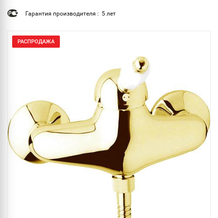
Гарантия производителя : 5 лет
РАСПРОДАЖА