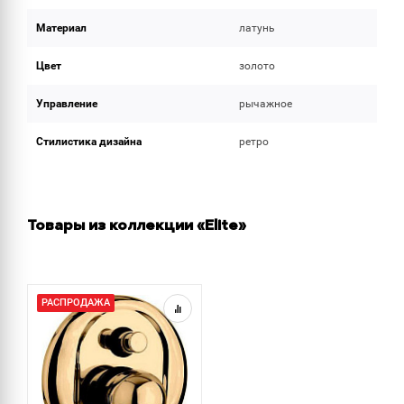
Материал
латунь
Цвет
золото
Управление
рычажное
Стилистика дизайна
ретро
Товары из коллекции «Elite»
РАСПРОДАЖА