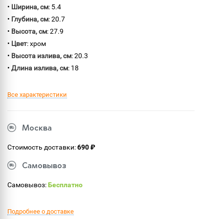
•
Ширина, см
: 5.4
•
Глубина, см
: 20.7
•
Высота, см
: 27.9
•
Цвет
: хром
•
Высота излива, см
: 20.3
•
Длина излива, см
: 18
Все характеристики
Москва
Стоимость доставки:
690 ₽
Самовывоз
Самовывоз:
Бесплатно
Подробнее о доставке