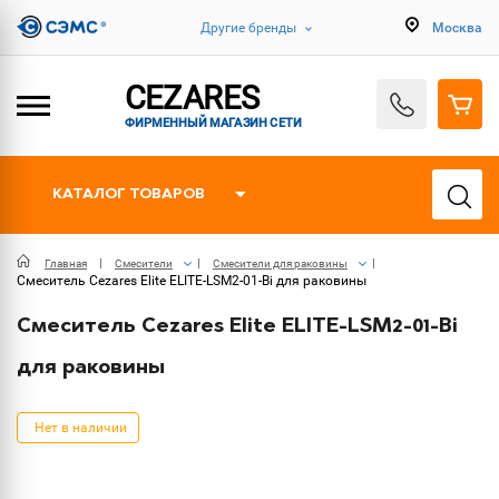
Другие бренды
Москва
CEZARES
ФИРМЕННЫЙ МАГАЗИН СЕТИ
КАТАЛОГ ТОВАРОВ
Главная
Смесители
Смесители для раковины
Смеситель Cezares Elite ELITE-LSM2-01-Bi для раковины
Смеситель Cezares Elite ELITE-LSM2-01-Bi
для раковины
Нет в наличии