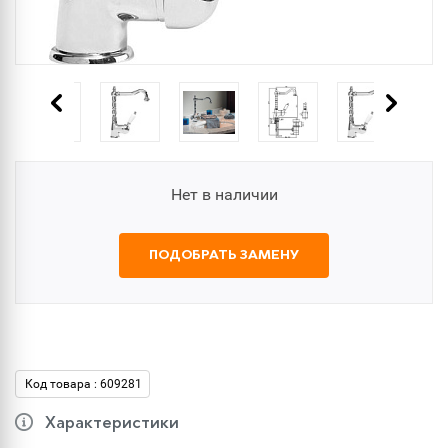
Нет в наличии
ПОДОБРАТЬ ЗАМЕНУ
Код товара : 609281
Характеристики