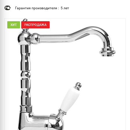
Гарантия производителя : 5 лет
ХИТ
РАСПРОДАЖА