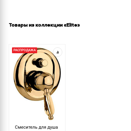
Товары из коллекции «Elite»
РАСПРОДАЖА
Смеситель для душа