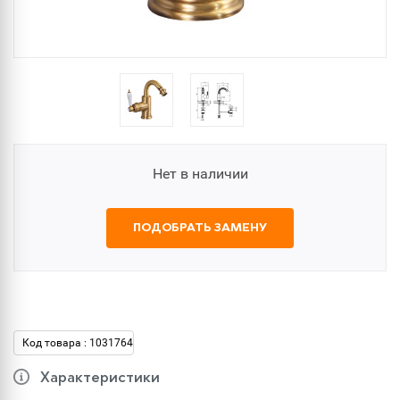
Нет в наличии
ПОДОБРАТЬ ЗАМЕНУ
Код товара : 1031764
Характеристики