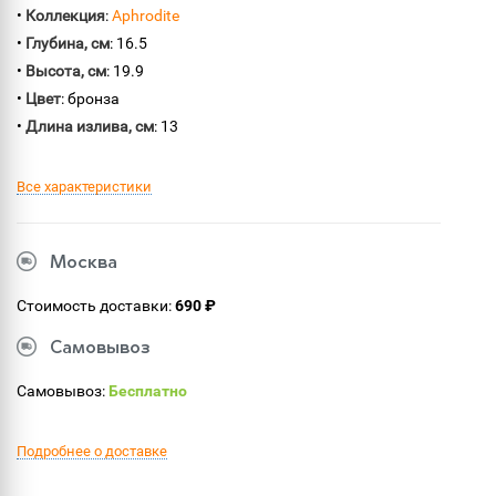
•
Коллекция
:
Aphrodite
•
Глубина, см
: 16.5
•
Высота, см
: 19.9
•
Цвет
: бронза
•
Длина излива, см
: 13
Все характеристики
Москва
Стоимость доставки:
690 ₽
Самовывоз
Самовывоз:
Бесплатно
Подробнее о доставке