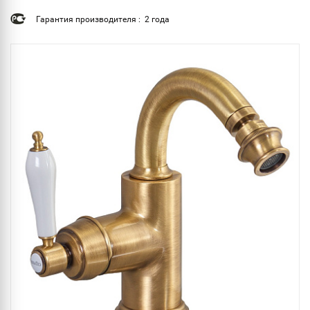
Гарантия производителя : 2 года