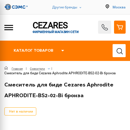
Другие бренды
Москва
CEZARES
ФИРМЕННЫЙ МАГАЗИН СЕТИ
КАТАЛОГ ТОВАРОВ
Главная
Смесители
Смеситель для биде Cezares Aphrodite APHRODITE-BS2-02-Bi бронза
Смеситель для биде Cezares Aphrodite
APHRODITE-BS2-02-Bi бронза
Нет в наличии