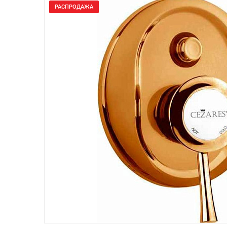
РАСПРОДАЖА