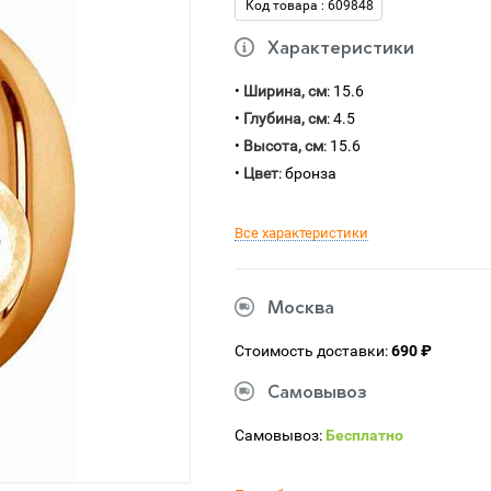
Код товара : 609848
Характеристики
•
Ширина, см
: 15.6
•
Глубина, см
: 4.5
•
Высота, см
: 15.6
•
Цвет
: бронза
Все характеристики
Москва
Стоимость доставки:
690 ₽
Самовывоз
Самовывоз:
Бесплатно