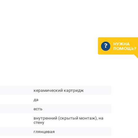
НУЖНА
ПОМОЩЬ?
керамический картридж
да
есть
внутренний (скрытый монтаж), на
стену
глянцевая