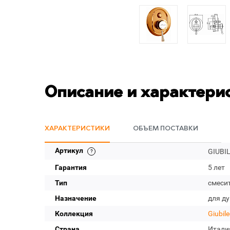
Описание и характери
ХАРАКТЕРИСТИКИ
ОБЪЕМ ПОСТАВКИ
Артикул
GIUBI
Гарантия
5 лет
Тип
смеси
Назначение
для д
Коллекция
Giubil
Страна
Итали