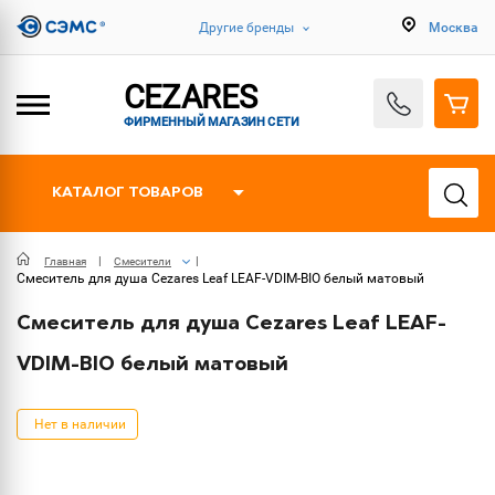
Другие бренды
Москва
CEZARES
ФИРМЕННЫЙ МАГАЗИН СЕТИ
КАТАЛОГ ТОВАРОВ
Главная
Смесители
Смеситель для душа Cezares Leaf LEAF-VDIM-BIO белый матовый
Смеситель для душа Cezares Leaf LEAF-
VDIM-BIO белый матовый
Нет в наличии