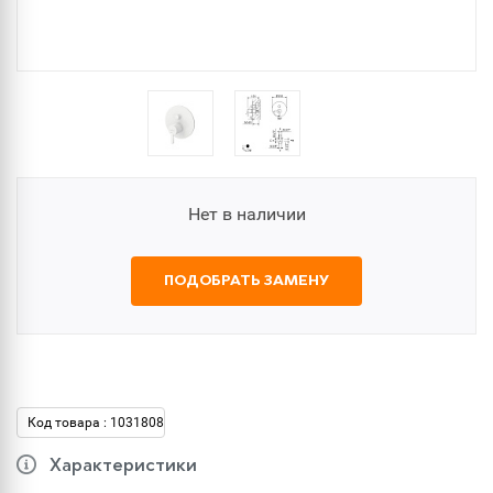
Нет в наличии
ПОДОБРАТЬ ЗАМЕНУ
Код товара : 1031808
Характеристики