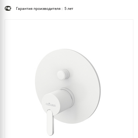
Гарантия производителя : 5 лет