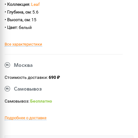
•
Коллекция
:
Leaf
•
Глубина, см
: 5.6
•
Высота, см
: 15
•
Цвет
: белый
Все характеристики
Москва
Стоимость доставки:
690 ₽
Самовывоз
Самовывоз:
Бесплатно
Подробнее о доставке