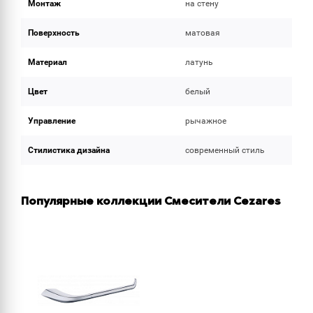
Монтаж
на стену
Поверхность
матовая
Материал
латунь
Цвет
белый
Управление
рычажное
Стилистика дизайна
современный стиль
Популярные коллекции Смесители Cezares