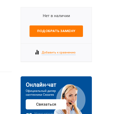
Нет в наличии
ПОДОБРАТЬ ЗАМЕНУ
Добавить к сравнению
Онлайн-чат
Официальный дилер
сантехники Cezares
Связаться
Можно написать или