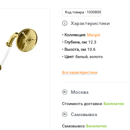
Код товара : 1030800
Характеристики
•
Коллекция
:
Margot
•
Глубина, см
: 12.3
•
Высота, см
: 10.6
•
Цвет
: белый, золото
Все характеристики
Москва
Стоимость доставки:
Бесплатно
Самовывоз
Самовывоз:
Бесплатно