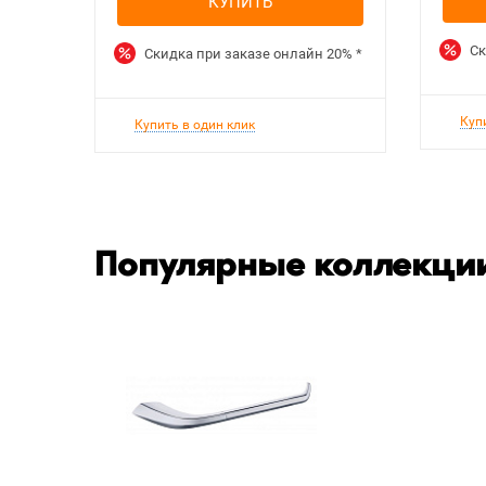
КУПИТЬ
Ск
Скидка при заказе онлайн
20%
*
Куп
Купить в один клик
Популярные коллекции