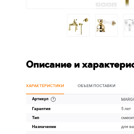
Описание и характери
ХАРАКТЕРИСТИКИ
ОБЪЕМ ПОСТАВКИ
Артикул
MARGO
Гарантия
5 лет
Тип
смеси
Назначение
для в