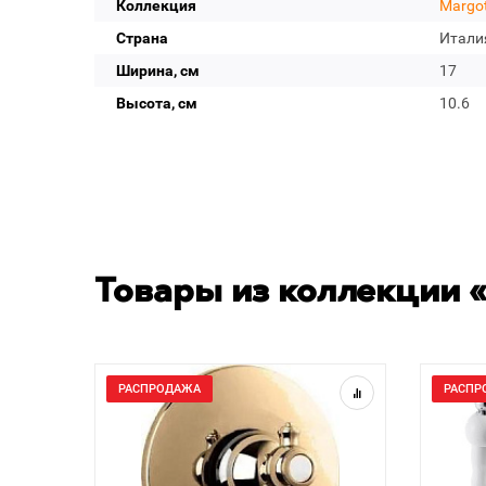
Коллекция
Margo
Страна
Итали
Ширина, см
17
Высота, см
10.6
Товары из коллекции 
РАСПРОДАЖА
РАСПР