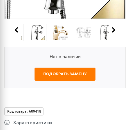
Нет в наличии
ПОДОБРАТЬ ЗАМЕНУ
Код товара : 609418
Характеристики