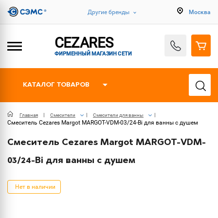
Другие бренды
Москва
CEZARES
ФИРМЕННЫЙ МАГАЗИН СЕТИ
КАТАЛОГ ТОВАРОВ
Главная
Смесители
Смесители для ванны
Смеситель Cezares Margot MARGOT-VDM-03/24-Bi для ванны с душем
Смеситель Cezares Margot MARGOT-VDM-
03/24-Bi для ванны с душем
Нет в наличии