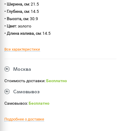
•
Ширина, см
: 21.5
•
Глубина, см
: 14.5
•
Высота, см
: 30.9
•
Цвет
: золото
•
Длина излива, см
: 14.5
Все характеристики
Москва
Стоимость доставки:
Бесплатно
Самовывоз
Самовывоз:
Бесплатно
Подробнее о доставке