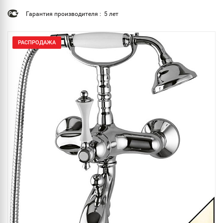
Гарантия производителя : 5 лет
РАСПРОДАЖА