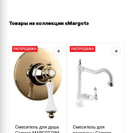
Товары из коллекции «Margot»
РАСПРОДАЖА
РАСПРОДАЖА
Смеситель для душа
Смеситель для