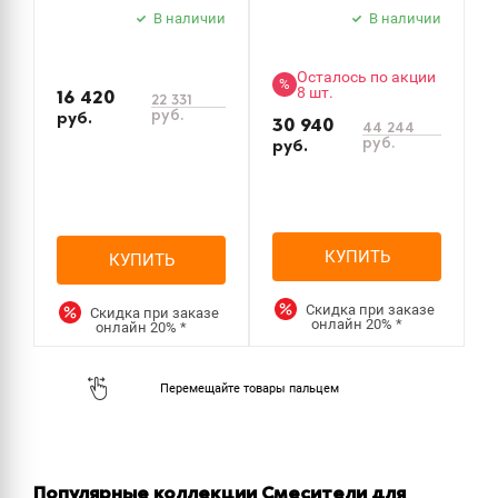
В наличии
В наличии
Осталось по акции
%
8 шт.
16 420
22 331
руб.
руб.
30 940
44 244
руб.
руб.
КУПИТЬ
КУПИТЬ
Скидка при заказе
Скидка при заказе
онлайн
20%
*
онлайн
20%
*
Популярные коллекции Смесители для