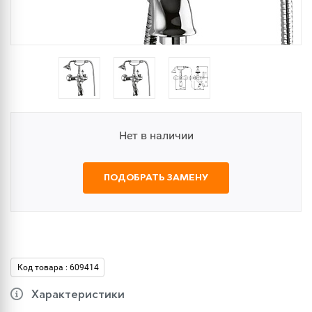
Нет в наличии
ПОДОБРАТЬ ЗАМЕНУ
Код товара : 609414
Характеристики