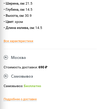
•
Ширина, см
: 21.5
•
Глубина, см
: 14.5
•
Высота, см
: 30.9
•
Цвет
: хром
•
Длина излива, см
: 14.5
Все характеристики
Москва
Стоимость доставки:
690 ₽
Самовывоз
Самовывоз:
Бесплатно
Подробнее о доставке