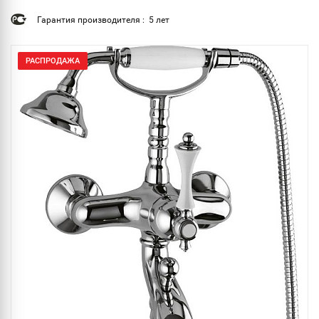
Гарантия производителя : 5 лет
РАСПРОДАЖА