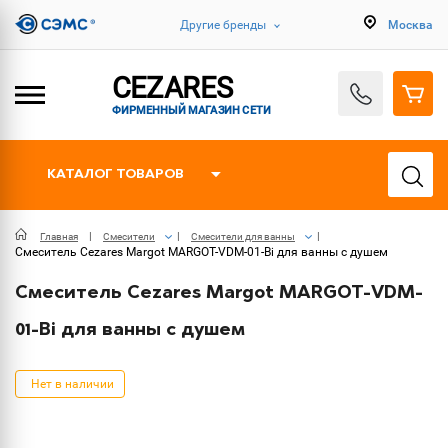
Другие бренды
Москва
CEZARES
ФИРМЕННЫЙ МАГАЗИН СЕТИ
КАТАЛОГ ТОВАРОВ
Главная
Смесители
Смесители для ванны
Смеситель Cezares Margot MARGOT-VDM-01-Bi для ванны с душем
Смеситель Cezares Margot MARGOT-VDM-
01-Bi для ванны с душем
Нет в наличии