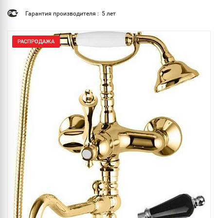
Гарантия производителя : 5 лет
РАСПРОДАЖА