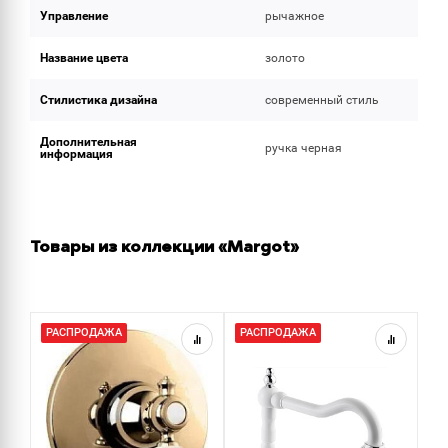
Управление
рычажное
Название цвета
золото
Стилистика дизайна
современный стиль
Дополнительная
ручка черная
информация
Товары из коллекции «Margot»
РАСПРОДАЖА
РАСПРОДАЖА