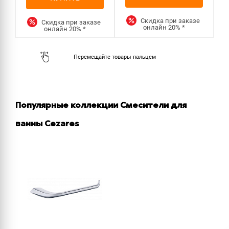
Скидка при заказе
Скидка при заказе
онлайн
20%
*
онлайн
20%
*
Популярные коллекции Смесители для
ванны Cezares