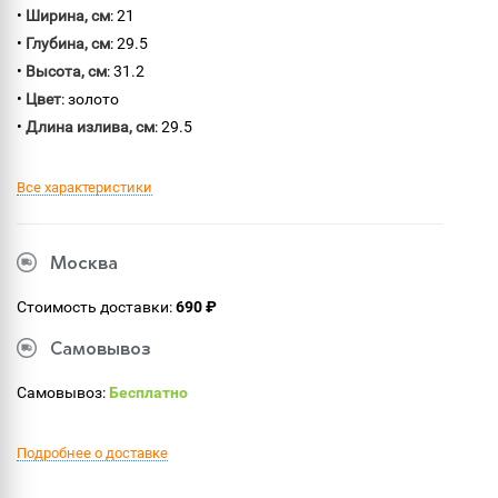
•
Ширина, см
: 21
•
Глубина, см
: 29.5
•
Высота, см
: 31.2
•
Цвет
: золото
•
Длина излива, см
: 29.5
Все характеристики
Москва
Стоимость доставки:
690 ₽
Самовывоз
Самовывоз:
Бесплатно
Подробнее о доставке