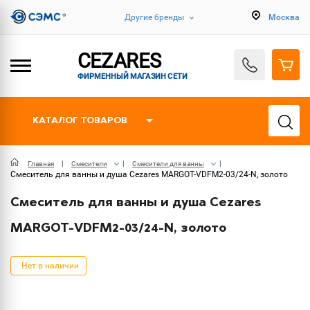
Другие бренды
Москва
CEZARES
ФИРМЕННЫЙ МАГАЗИН СЕТИ
КАТАЛОГ ТОВАРОВ
Главная
Смесители
Смесители для ванны
Смеситель для ванны и душа Cezares MARGOT-VDFM2-03/24-N, золото
Смеситель для ванны и душа Cezares
MARGOT-VDFM2-03/24-N, золото
Нет в наличии