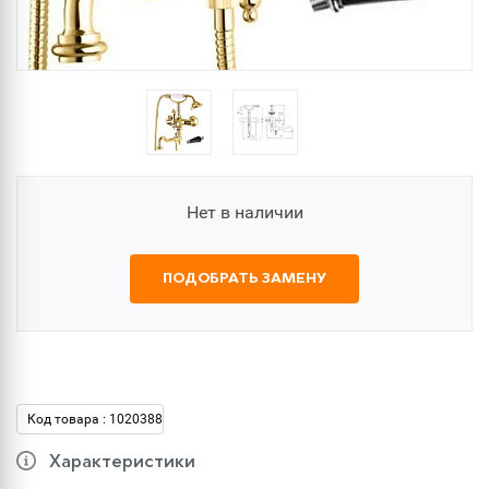
Нет в наличии
ПОДОБРАТЬ ЗАМЕНУ
Код товара : 1020388
Характеристики