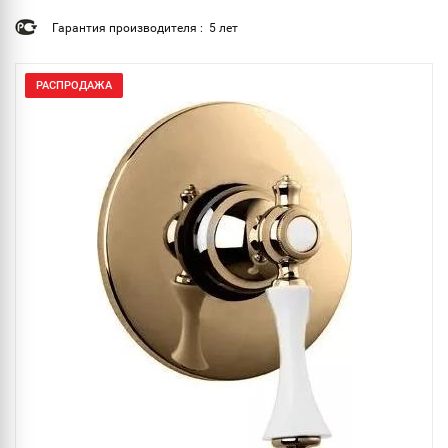
Гарантия производителя : 5 лет
РАСПРОДАЖА