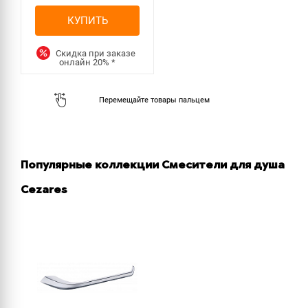
КУПИТЬ
Скидка при заказе
онлайн
20%
*
Популярные коллекции Смесители для душа
Cezares