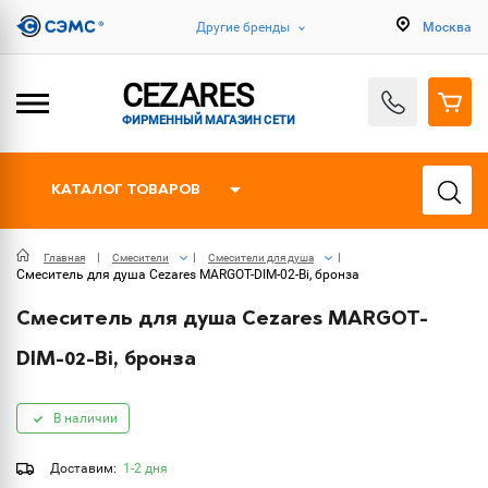
Другие бренды
Москва
CEZARES
ФИРМЕННЫЙ МАГАЗИН СЕТИ
КАТАЛОГ ТОВАРОВ
Главная
Смесители
Смесители для душа
Смеситель для душа Cezares MARGOT-DIM-02-Bi, бронза
Смеситель для душа Cezares MARGOT-
DIM-02-Bi, бронза
В наличии
Доставим:
1-2 дня