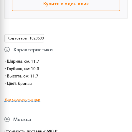
Купить в один клик
Код товара : 1020533
Характеристики
•
Ширина, см
: 11.7
•
Глубина, см
: 10.3
•
Высота, см
: 11.7
•
Цвет
: бронза
Все характеристики
Москва
Стоимость доставки:
690 ₽