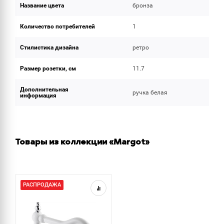
Название цвета
бронза
Количество потребителей
1
Стилистика дизайна
ретро
Размер розетки, см
11.7
Дополнительная
ручка белая
информация
Товары из коллекции «Margot»
РАСПРОДАЖА