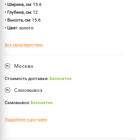
•
Ширина, см
: 15.6
•
Глубина, см
: 12
•
Высота, см
: 15.6
•
Цвет
: золото
Все характеристики
Москва
Стоимость доставки:
Бесплатно
Самовывоз
Самовывоз:
Бесплатно
Подробнее о доставке