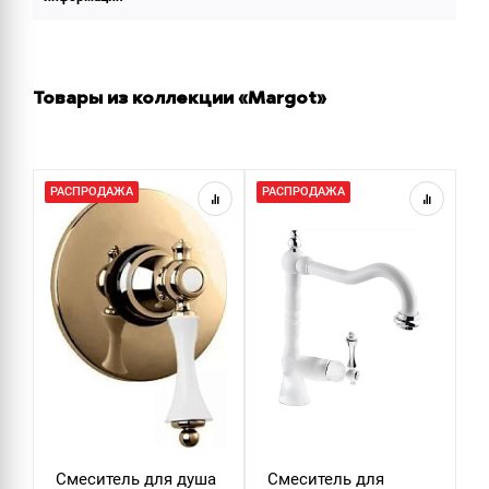
Товары из коллекции «Margot»
РАСПРОДАЖА
РАСПРОДАЖА
Смеситель для душа
Смеситель для