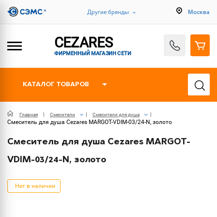
Другие бренды
Москва
CEZARES
ФИРМЕННЫЙ МАГАЗИН СЕТИ
КАТАЛОГ ТОВАРОВ
Главная
Смесители
Смесители для душа
Смеситель для душа Cezares MARGOT-VDIM-03/24-N, золото
Смеситель для душа Cezares MARGOT-
VDIM-03/24-N, золото
Нет в наличии