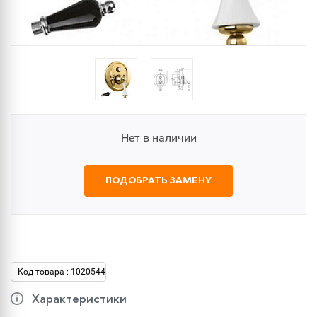
Нет в наличии
ПОДОБРАТЬ ЗАМЕНУ
Код товара : 1020544
Характеристики