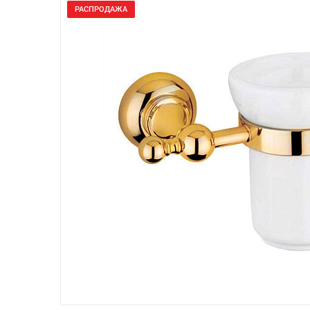
РАСПРОДАЖА