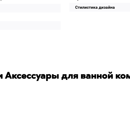
Стилистика дизайна
 Аксессуары для ванной ко