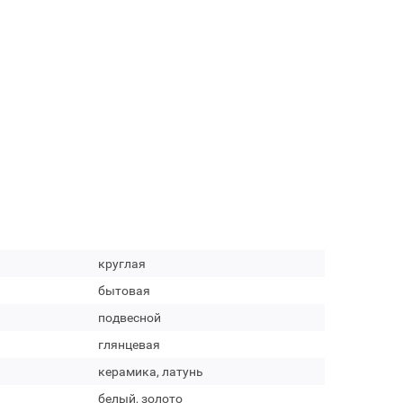
круглая
бытовая
подвесной
глянцевая
керамика, латунь
белый, золото