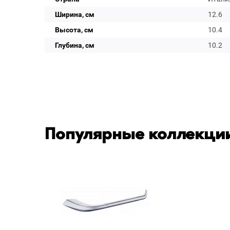
Ширина, см
12.6
Высота, см
10.4
Глубина, см
10.2
Популярные коллекции