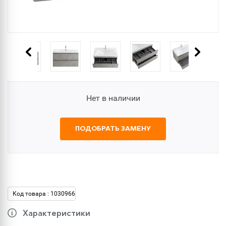
Нет в наличии
ПОДОБРАТЬ ЗАМЕНУ
Код товара : 1030966
Характеристики