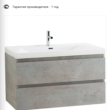
Гарантия производителя : 1 год