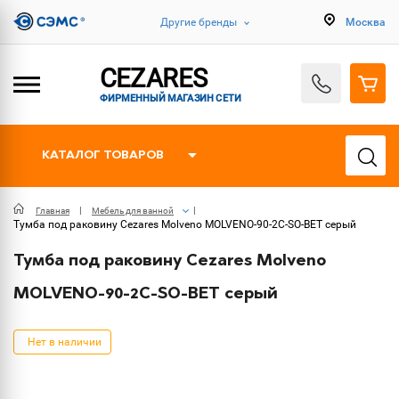
Другие бренды
Москва
CEZARES
ФИРМЕННЫЙ МАГАЗИН СЕТИ
КАТАЛОГ ТОВАРОВ
Главная
Мебель для ванной
Тумба под раковину Cezares Molveno MOLVENO-90-2C-SO-BET серый
Тумба под раковину Cezares Molveno
MOLVENO-90-2C-SO-BET серый
Нет в наличии