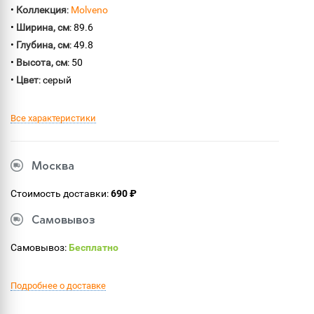
•
Коллекция
:
Molveno
•
Ширина, см
: 89.6
•
Глубина, см
: 49.8
•
Высота, см
: 50
•
Цвет
: серый
Все характеристики
Москва
Стоимость доставки:
690 ₽
Самовывоз
Самовывоз:
Бесплатно
Подробнее о доставке