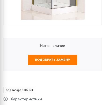
Нет в наличии
ПОДОБРАТЬ ЗАМЕНУ
Код товара : 607131
Характеристики