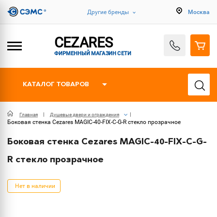
Другие бренды
Москва
CEZARES
ФИРМЕННЫЙ МАГАЗИН СЕТИ
КАТАЛОГ ТОВАРОВ
Главная
Душевые двери и ограждения
Боковая стенка Cezares MAGIC-40-FIX-C-G-R стекло прозрачное
Боковая стенка Cezares MAGIC-40-FIX-C-G-
R стекло прозрачное
Нет в наличии