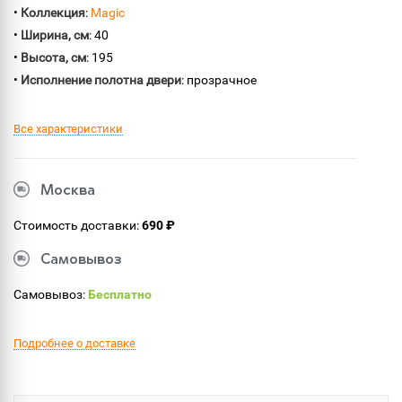
•
Коллекция
:
Magic
•
Ширина, см
: 40
•
Высота, см
: 195
•
Исполнение полотна двери
: прозрачное
Все характеристики
Москва
Стоимость доставки:
690 ₽
Самовывоз
Самовывоз:
Бесплатно
Подробнее о доставке