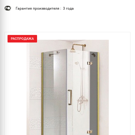
Гарантия производителя : 3 года
РАСПРОДАЖА