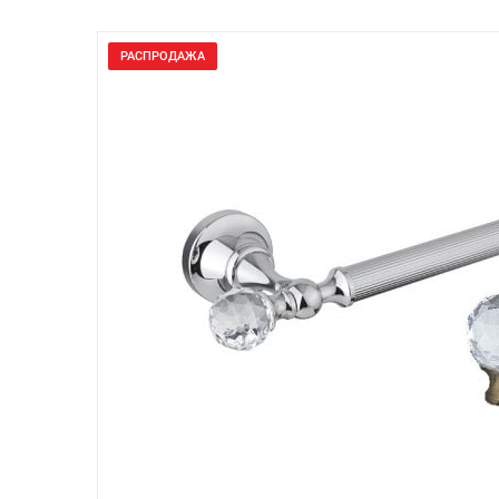
РАСПРОДАЖА