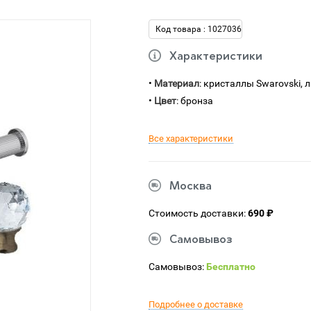
Код товара : 1027036
Характеристики
•
Материал
: кристаллы Swarovski, 
•
Цвет
: бронза
Все характеристики
Москва
Стоимость доставки:
690 ₽
Самовывоз
Самовывоз:
Бесплатно
Подробнее о доставке