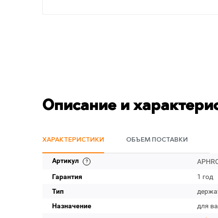
Описание и характери
ХАРАКТЕРИСТИКИ
ОБЪЕМ ПОСТАВКИ
Артикул
APHRO
Гарантия
1 год
Тип
держа
Назначение
для в