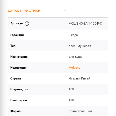
ХАРАКТЕРИСТИКИ
Артикул
MOLVENO-BA-1-100-P-C
ОБЪЕМ ПОСТАВКИ
Гарантия
3 года
Тип
дверь душевая
Назначение
для душа
Коллекция
Molveno
Страна
Италия, Китай
Ширина, см
100
Высота, см
190
Форма
прямоугольная