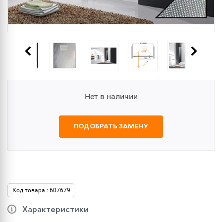
Нет в наличии
ПОДОБРАТЬ ЗАМЕНУ
Код товара : 607679
Характеристики