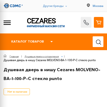
Другие бренды
Москва
CEZARES
ФИРМЕННЫЙ МАГАЗИН СЕТИ
КАТАЛОГ ТОВАРОВ
Главная
Душевые двери и ограждения
Душевая дверь в нишу Cezares MOLVENO-BA-1-100-P-C стекло punto
Душевая дверь в нишу Cezares MOLVENO-
BA-1-100-P-C стекло punto
Нет в наличии