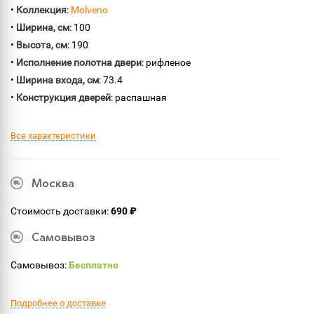
•
Коллекция
:
Molveno
•
Ширина, см
: 100
•
Высота, см
: 190
•
Исполнение полотна двери
: рифленое
•
Ширина входа, см
: 73.4
•
Конструкция дверей
: распашная
Все характеристики
Москва
Стоимость доставки:
690 ₽
Самовывоз
Самовывоз:
Бесплатно
Подробнее о доставке