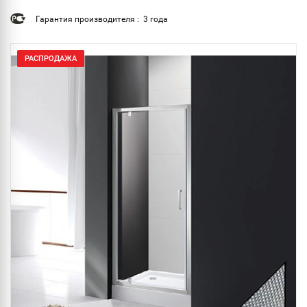
Гарантия производителя : 3 года
РАСПРОДАЖА