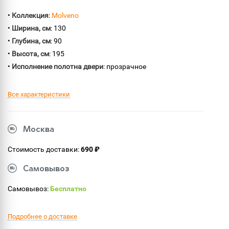
•
Коллекция
:
Molveno
•
Ширина, см
: 130
•
Глубина, см
: 90
•
Высота, см
: 195
•
Исполнение полотна двери
: прозрачное
Все характеристики
Москва
Стоимость доставки:
690 ₽
Самовывоз
Самовывоз:
Бесплатно
Подробнее о доставке