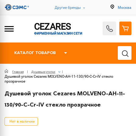
Другие бренды
Москва
CEZARES
ФИРМЕННЫЙ МАГАЗИН СЕТИ
КАТАЛОГ ТОВАРОВ
Главная
Душевые уголки
Душевой уголок Cezares MOLVENO-AH-11-130/90-C-Cr-IV стекло
прозрачное
Душевой уголок Cezares MOLVENO-AH-11-
130/90-C-Cr-IV стекло прозрачное
Нет в наличии