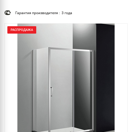
Гарантия производителя : 3 года
РАСПРОДАЖА