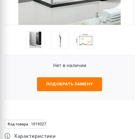
Нет в наличии
ПОДОБРАТЬ ЗАМЕНУ
Код товара : 1019327
Характеристики