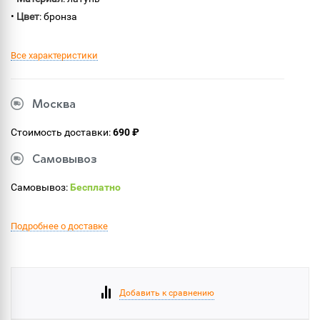
•
Цвет
: бронза
Все характеристики
Москва
Стоимость доставки:
690 ₽
Самовывоз
Самовывоз:
Бесплатно
Подробнее о доставке
Добавить к сравнению