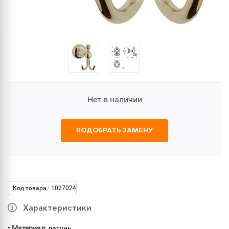
Нет в наличии
ПОДОБРАТЬ ЗАМЕНУ
Код товара : 1027024
Характеристики
•
Материал
: латунь