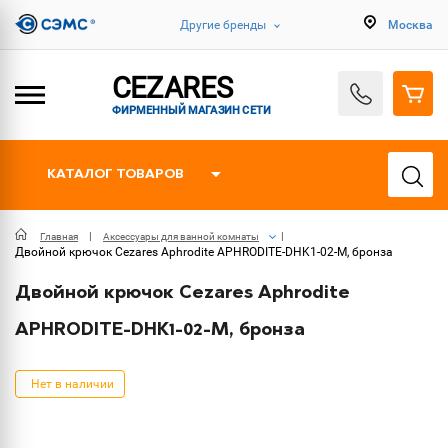
Другие бренды
Москва
CEZARES
ФИРМЕННЫЙ МАГАЗИН СЕТИ
КАТАЛОГ ТОВАРОВ
Главная
Аксессуары для ванной комнаты
Двойной крючок Cezares Aphrodite APHRODITE-DHK1-02-M, бронза
Двойной крючок Cezares Aphrodite
APHRODITE-DHK1-02-M, бронза
Нет в наличии