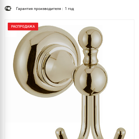
Гарантия производителя : 1 год
РАСПРОДАЖА