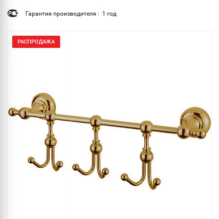
Гарантия производителя : 1 год
РАСПРОДАЖА