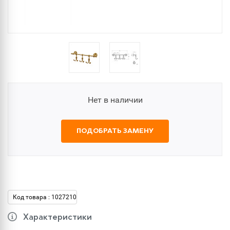
Нет в наличии
ПОДОБРАТЬ ЗАМЕНУ
Код товара : 1027210
Характеристики