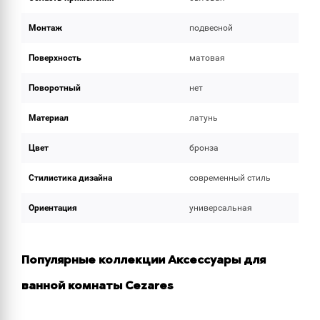
Монтаж
подвесной
Поверхность
матовая
Поворотный
нет
Материал
латунь
Цвет
бронза
Стилистика дизайна
современный стиль
Ориентация
универсальная
Популярные коллекции Аксессуары для
ванной комнаты Cezares