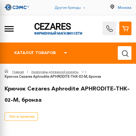
Другие бренды
Москва
CEZARES
ФИРМЕННЫЙ МАГАЗИН СЕТИ
КАТАЛОГ ТОВАРОВ
Главная
Аксессуары для ванной комнаты
Крючок Cezares Aphrodite APHRODITE-THK-02-M, бронза
Крючок Cezares Aphrodite APHRODITE-THK-
02-M, бронза
Нет в наличии