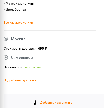
•
Материал
: латунь
•
Цвет
: бронза
Все характеристики
Москва
Стоимость доставки:
690 ₽
Самовывоз
Самовывоз:
Бесплатно
Подробнее о доставке
Добавить к сравнению