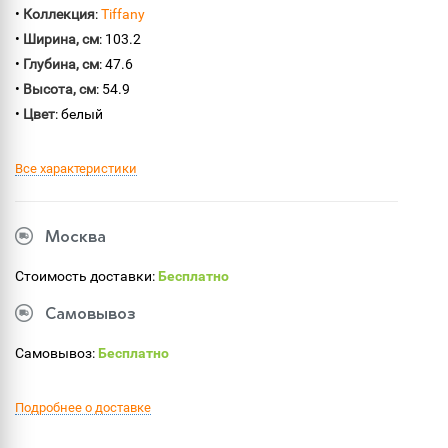
•
Коллекция
:
Tiffany
•
Ширина, см
: 103.2
•
Глубина, см
: 47.6
•
Высота, см
: 54.9
•
Цвет
: белый
Все характеристики
Москва
Стоимость доставки:
Бесплатно
Самовывоз
Самовывоз:
Бесплатно
Подробнее о доставке