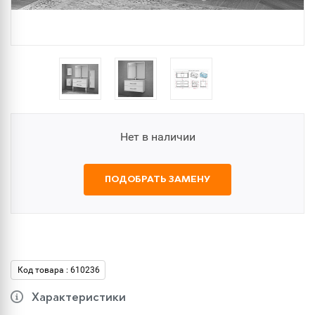
Нет в наличии
ПОДОБРАТЬ ЗАМЕНУ
Код товара : 610236
Характеристики