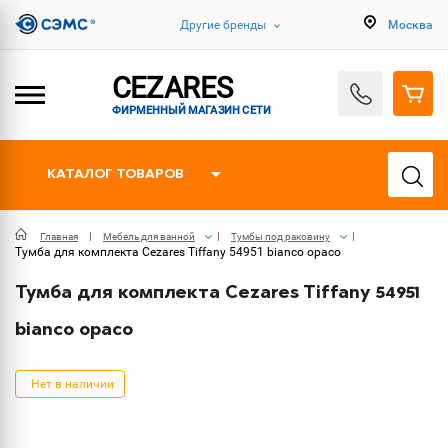
Другие бренды
Москва
CEZARES
ФИРМЕННЫЙ МАГАЗИН СЕТИ
КАТАЛОГ ТОВАРОВ
Главная
Мебель для ванной
Тумбы под раковину
Тумба для комплекта Cezares Tiffany 54951 bianco opaco
Тумба для комплекта Cezares Tiffany 54951
bianco opaco
Нет в наличии