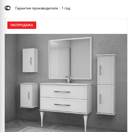
Гарантия производителя : 1 год
РАСПРОДАЖА