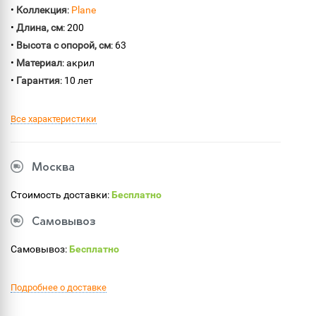
•
Коллекция
:
Plane
•
Длина, см
: 200
•
Высота с опорой, см
: 63
•
Материал
: акрил
•
Гарантия
: 10 лет
Все характеристики
Москва
Стоимость доставки:
Бесплатно
Самовывоз
Самовывоз:
Бесплатно
Подробнее о доставке