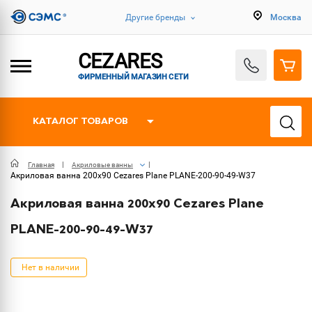
Другие бренды
Москва
CEZARES
ФИРМЕННЫЙ МАГАЗИН СЕТИ
КАТАЛОГ ТОВАРОВ
Главная
Акриловые ванны
Акриловая ванна 200x90 Cezares Plane PLANE-200-90-49-W37
Акриловая ванна 200x90 Cezares Plane
PLANE-200-90-49-W37
Нет в наличии