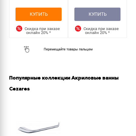
КУПИТЬ
КУПИТЬ
Скидка при заказе
Скидка при заказе
онлайн
20%
*
онлайн
20%
*
Популярные коллекции Акриловые ванны
Cezares