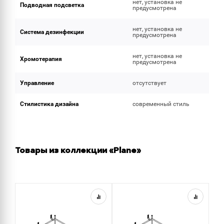
нет, установка не
Подводная подсветка
предусмотрена
нет, установка не
Система дезинфекции
предусмотрена
нет, установка не
Хромотерапия
предусмотрена
Управление
отсутствует
Стилистика дизайна
современный стиль
Товары из коллекции «Plane»