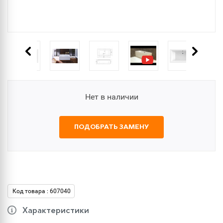
Нет в наличии
ПОДОБРАТЬ ЗАМЕНУ
Код товара : 607040
Характеристики