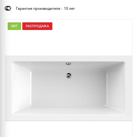
Гарантия производителя : 10 лет
ХИТ
РАСПРОДАЖА