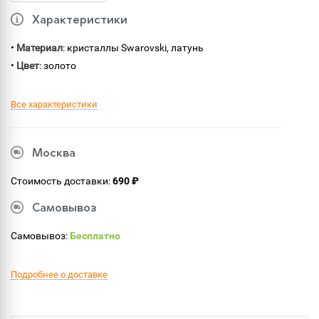
Характеристики
•
Материал
: кристаллы Swarovski, латунь
•
Цвет
: золото
Все характеристики
Москва
Стоимость доставки:
690 ₽
Самовывоз
Самовывоз:
Бесплатно
Подробнее о доставке