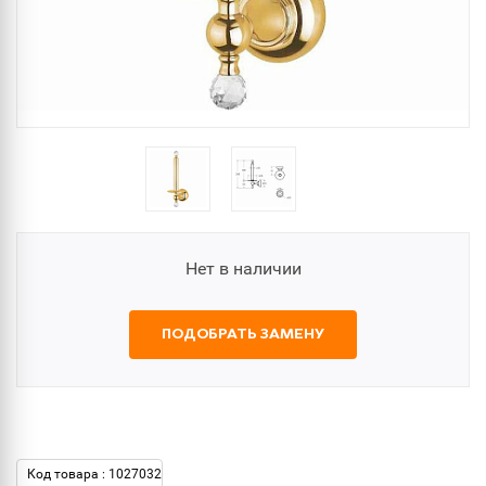
Нет в наличии
ПОДОБРАТЬ ЗАМЕНУ
Код товара : 1027032