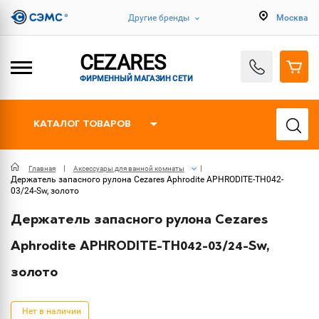
Другие бренды
Москва
CEZARES
ФИРМЕННЫЙ МАГАЗИН СЕТИ
КАТАЛОГ ТОВАРОВ
Главная
Аксессуары для ванной комнаты
Держатель запасного рулона Cezares Aphrodite APHRODITE-TH042-
03/24-Sw, золото
Держатель запасного рулона Cezares
Aphrodite APHRODITE-TH042-03/24-Sw,
золото
Нет в наличии