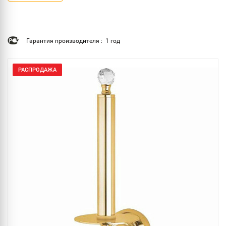
Гарантия производителя : 1 год
РАСПРОДАЖА