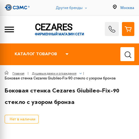
Другие бренды
Москва
CEZARES
ФИРМЕННЫЙ МАГАЗИН СЕТИ
КАТАЛОГ ТОВАРОВ
Главная
Душевые двери и ограждения
Боковая стенка Cezares Giubileo-Fix-90 стекло с узором бронза
Боковая стенка Cezares Giubileo-Fix-90
стекло с узором бронза
Нет в наличии