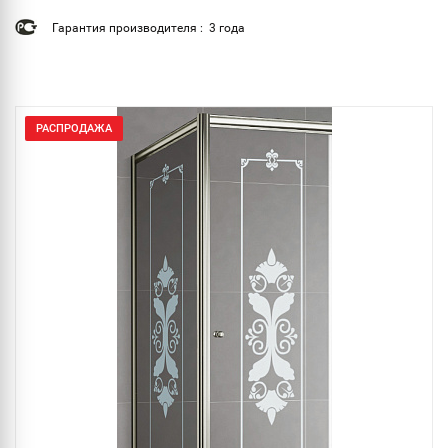
Гарантия производителя : 3 года
РАСПРОДАЖА