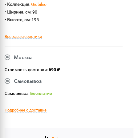
•
Коллекция
:
Giubileo
•
Ширина, см
: 90
•
Высота, см
: 195
Все характеристики
Москва
Стоимость доставки:
690 ₽
Самовывоз
Самовывоз:
Бесплатно
Подробнее о доставке