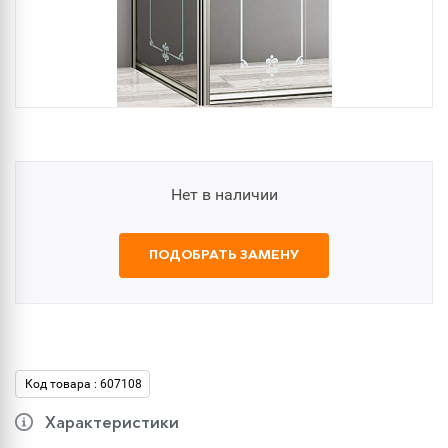
Нет в наличии
ПОДОБРАТЬ ЗАМЕНУ
Код товара : 607108
Характеристики