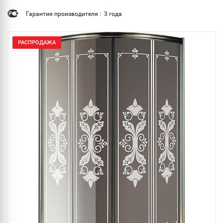
Гарантия производителя : 3 года
РАСПРОДАЖА