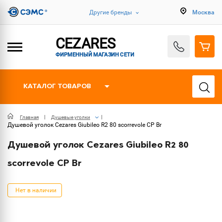
Другие бренды
Москва
CEZARES
ФИРМЕННЫЙ МАГАЗИН СЕТИ
КАТАЛОГ ТОВАРОВ
Главная
Душевые уголки
Душевой уголок Cezares Giubileo R2 80 scorrevole CP Br
Душевой уголок Cezares Giubileo R2 80
scorrevole CP Br
Нет в наличии