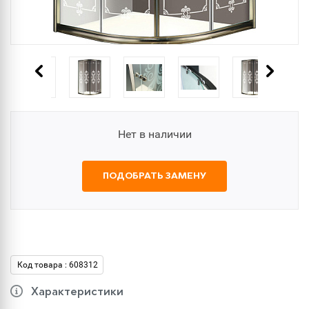
Нет в наличии
ПОДОБРАТЬ ЗАМЕНУ
Код товара : 608312
Характеристики