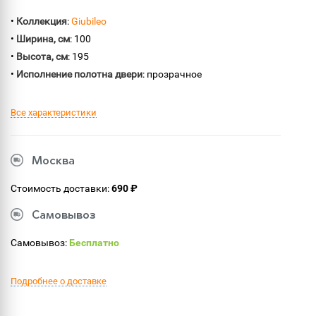
•
Коллекция
:
Giubileo
•
Ширина, см
: 100
•
Высота, см
: 195
•
Исполнение полотна двери
: прозрачное
Все характеристики
Москва
Стоимость доставки:
690 ₽
Самовывоз
Самовывоз:
Бесплатно
Подробнее о доставке