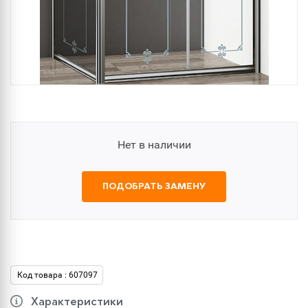
Нет в наличии
ПОДОБРАТЬ ЗАМЕНУ
Код товара : 607097
Характеристики