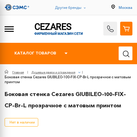
Другие бренды
Москва
CEZARES
ФИРМЕННЫЙ МАГАЗИН СЕТИ
КАТАЛОГ ТОВАРОВ
Главная
Душевые двери и ограждения
Боковая стенка Cezares GIUBILEO-100-FIX-CP-Br-L прозрачное с матовым
принтом
Боковая стенка Cezares GIUBILEO-100-FIX-
CP-Br-L прозрачное с матовым принтом
Нет в наличии