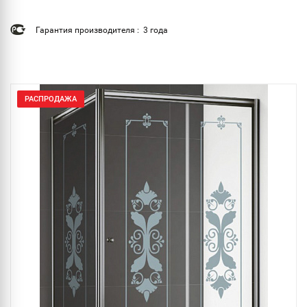
Гарантия производителя : 3 года
РАСПРОДАЖА