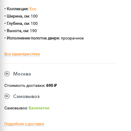
•
Коллекция
:
Eco
•
Ширина, см
: 100
•
Глубина, см
: 100
•
Высота, см
: 190
•
Исполнение полотна двери
: прозрачное
Все характеристики
Москва
Стоимость доставки:
690 ₽
Самовывоз
Самовывоз:
Бесплатно
Подробнее о доставке