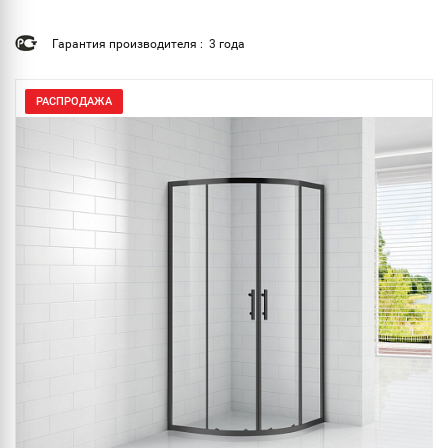
Гарантия производителя : 3 года
РАСПРОДАЖА