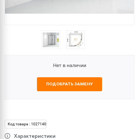
Нет в наличии
ПОДОБРАТЬ ЗАМЕНУ
Код товара : 1027140
Характеристики