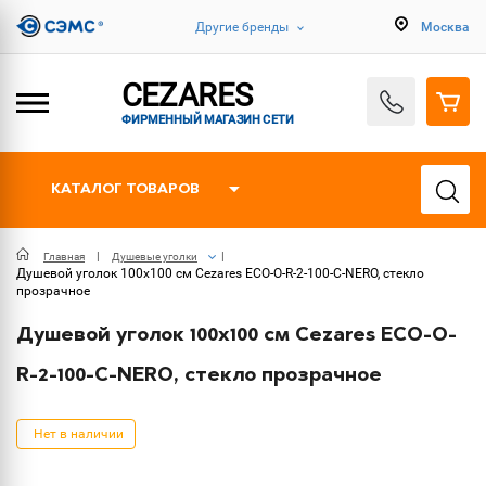
Другие бренды
Москва
CEZARES
ФИРМЕННЫЙ МАГАЗИН СЕТИ
КАТАЛОГ ТОВАРОВ
Главная
Душевые уголки
Душевой уголок 100х100 см Cezares ECO-O-R-2-100-C-NERO, стекло
прозрачное
Душевой уголок 100х100 см Cezares ECO-O-
R-2-100-C-NERO, стекло прозрачное
Нет в наличии