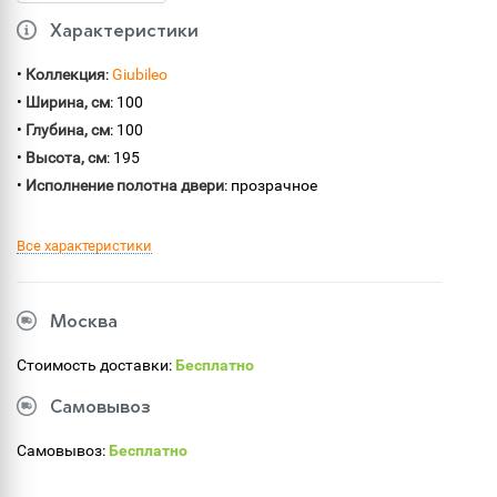
Характеристики
•
Коллекция
:
Giubileo
•
Ширина, см
: 100
•
Глубина, см
: 100
•
Высота, см
: 195
•
Исполнение полотна двери
: прозрачное
Все характеристики
Москва
Стоимость доставки:
Бесплатно
Самовывоз
Самовывоз:
Бесплатно