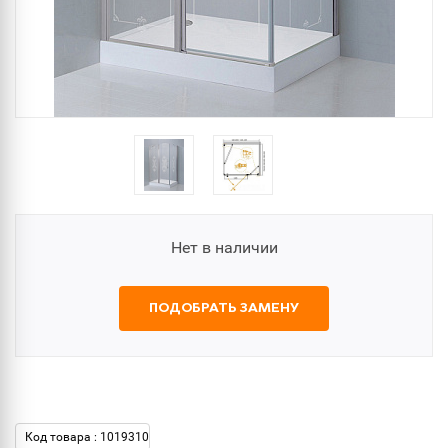
Нет в наличии
ПОДОБРАТЬ ЗАМЕНУ
Код товара : 1019310