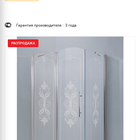
Гарантия производителя : 3 года
РАСПРОДАЖА