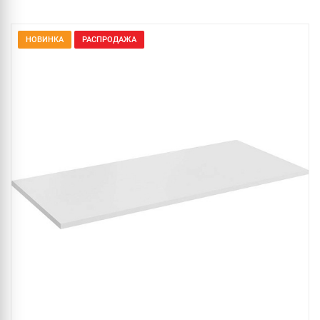
НОВИНКА
РАСПРОДАЖА