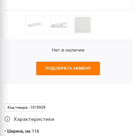
Нет в наличии
ПОДОБРАТЬ ЗАМЕНУ
Код товара : 1019929
Характеристики
•
Ширина, см
: 116