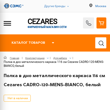
Другие бренды
Москва
CEZARES
ФИРМЕННЫЙ МАГАЗИН СЕТИ
КАТАЛОГ ТОВАРОВ
Главная
Комплектующие
Для мебели
Полка в дно металлического каркаса 116 см Cezares CADRO-120-MENS-
BIANCO, белый
Полка в дно металлического каркаса 116 см
Cezares CADRO-120-MENS-BIANCO, белый
Нет в наличии