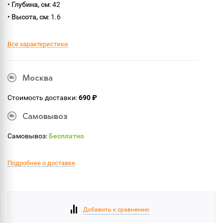
•
Глубина, см
: 42
•
Высота, см
: 1.6
Все характеристики
Москва
Стоимость доставки:
690 ₽
Самовывоз
Самовывоз:
Бесплатно
Подробнее о доставке
Добавить к сравнению