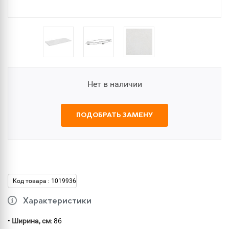
Нет в наличии
ПОДОБРАТЬ ЗАМЕНУ
Код товара : 1019936
Характеристики
•
Ширина, см
: 86