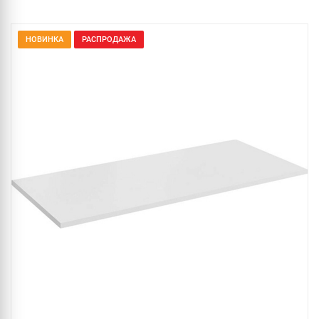
НОВИНКА
РАСПРОДАЖА