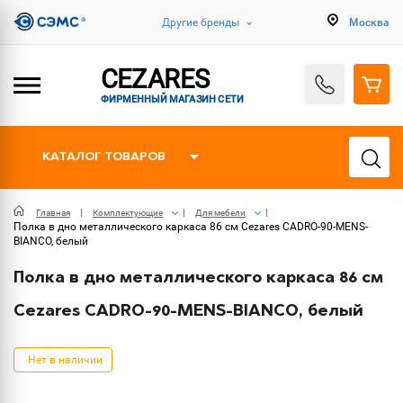
Другие бренды
Москва
CEZARES
ФИРМЕННЫЙ МАГАЗИН СЕТИ
КАТАЛОГ ТОВАРОВ
Главная
Комплектующие
Для мебели
Полка в дно металлического каркаса 86 см Cezares CADRO-90-MENS-
BIANCO, белый
Полка в дно металлического каркаса 86 см
Cezares CADRO-90-MENS-BIANCO, белый
Нет в наличии