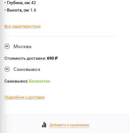
•
Глубина, см
: 42
•
Высота, см
: 1.6
Все характеристики
Москва
Стоимость доставки:
690 ₽
Самовывоз
Самовывоз:
Бесплатно
Подробнее о доставке
Добавить к сравнению