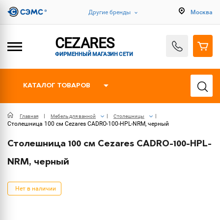
Другие бренды
Москва
CEZARES
ФИРМЕННЫЙ МАГАЗИН СЕТИ
КАТАЛОГ ТОВАРОВ
Главная
Мебель для ванной
Столешницы
Столешница 100 см Cezares CADRO-100-HPL-NRM, черный
Столешница 100 см Cezares CADRO-100-HPL-
NRM, черный
Нет в наличии