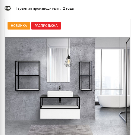
Гарантия производителя : 2 года
НОВИНКА
РАСПРОДАЖА