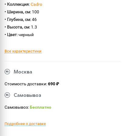
•
Коллекция
:
Cadro
•
Ширина, см
: 100
•
Глубина, см
: 46
•
Высота, см
: 1.3
•
Цвет
: черный
Все характеристики
Москва
Стоимость доставки:
690 ₽
Самовывоз
Самовывоз:
Бесплатно
Подробнее о доставке