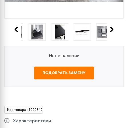
Нет в наличии
ПОДОБРАТЬ ЗАМЕНУ
Код товара : 1020849
Характеристики