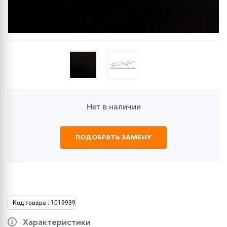
Нет в наличии
ПОДОБРАТЬ ЗАМЕНУ
Код товара : 1019939
Характеристики