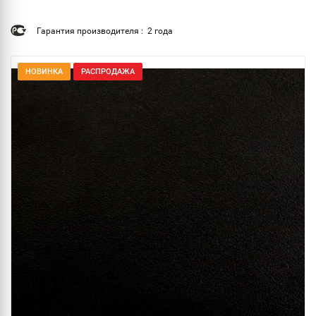
Гарантия производителя : 2 года
НОВИНКА
РАСПРОДАЖА