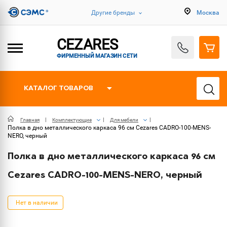
Другие бренды
Москва
CEZARES
ФИРМЕННЫЙ МАГАЗИН СЕТИ
КАТАЛОГ ТОВАРОВ
Главная
Комплектующие
Для мебели
Полка в дно металлического каркаса 96 см Cezares CADRO-100-MENS-
NERO, черный
Полка в дно металлического каркаса 96 см
Cezares CADRO-100-MENS-NERO, черный
Нет в наличии