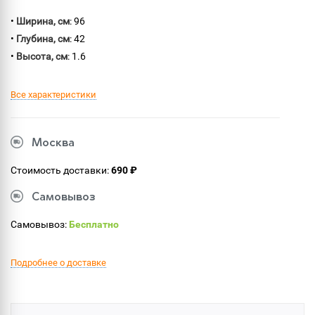
•
Ширина, см
: 96
•
Глубина, см
: 42
•
Высота, см
: 1.6
Все характеристики
Москва
Стоимость доставки:
690 ₽
Самовывоз
Самовывоз:
Бесплатно
Подробнее о доставке