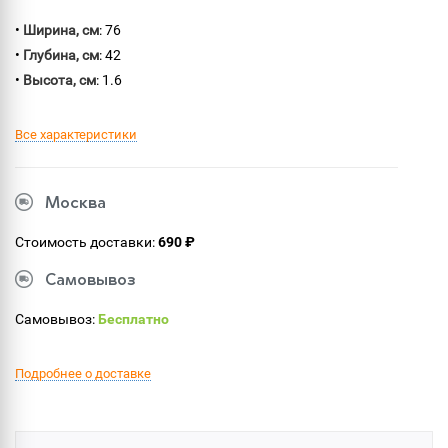
•
Ширина, см
: 76
•
Глубина, см
: 42
•
Высота, см
: 1.6
Все характеристики
Москва
Стоимость доставки:
690 ₽
Самовывоз
Самовывоз:
Бесплатно
Подробнее о доставке