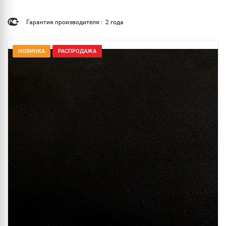
Гарантия производителя : 2 года
НОВИНКА
РАСПРОДАЖА