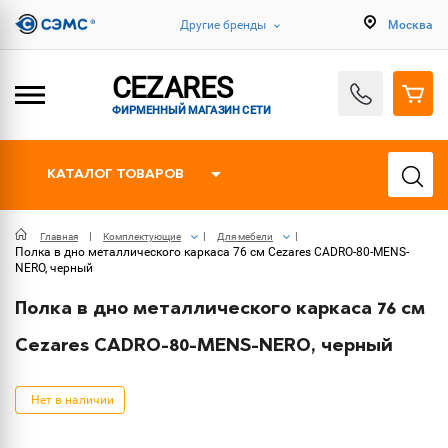
Другие бренды
Москва
CEZARES
ФИРМЕННЫЙ МАГАЗИН СЕТИ
КАТАЛОГ ТОВАРОВ
Главная
Комплектующие
Для мебели
Полка в дно металлического каркаса 76 см Cezares CADRO-80-MENS-
NERO, черный
Полка в дно металлического каркаса 76 см
Cezares CADRO-80-MENS-NERO, черный
Нет в наличии