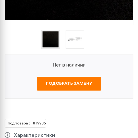
Нет в наличии
ПОДОБРАТЬ ЗАМЕНУ
Код товара : 1019935
Характеристики