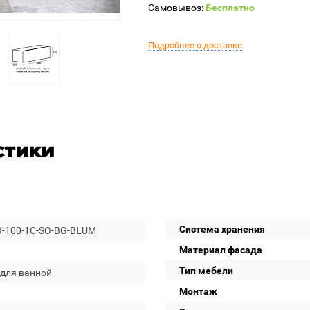
Самовывоз:
Бесплатно
Подробнее о доставке
стики
Система хранения
-100-1C-SO-BG-BLUM
Материал фасада
Тип мебели
 для ванной
Монтаж