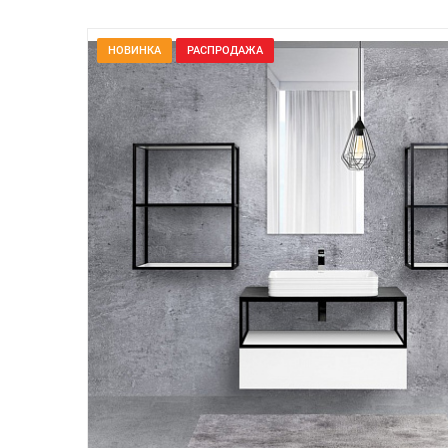
НОВИНКА
РАСПРОДАЖА