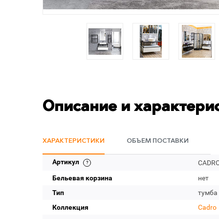
Описание и характери
ХАРАКТЕРИСТИКИ
ОБЪЕМ ПОСТАВКИ
Артикул
CADRO
Бельевая корзина
нет
Тип
тумба
Коллекция
Cadro