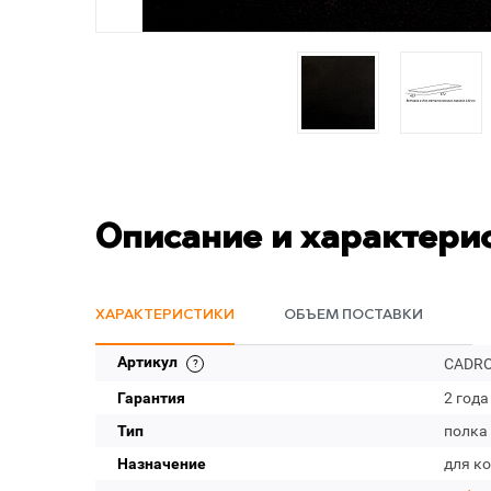
Описание и характери
ХАРАКТЕРИСТИКИ
ОБЪЕМ ПОСТАВКИ
Артикул
CADRO
Гарантия
2 года
Тип
полка
Назначение
для к