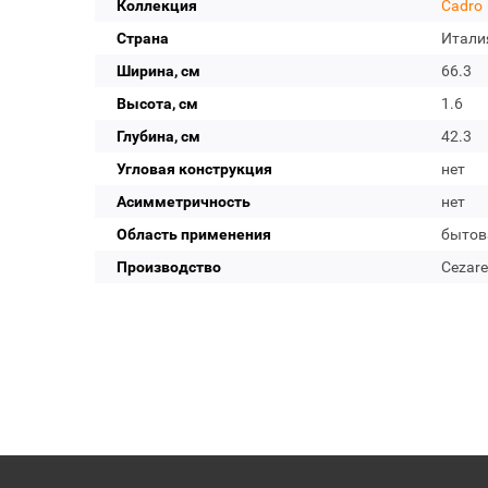
Коллекция
Cadro
Страна
Итали
Ширина, см
66.3
Высота, см
1.6
Глубина, см
42.3
Угловая конструкция
нет
Асимметричность
нет
Область применения
бытов
Производство
Cezare