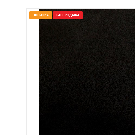
НОВИНКА
РАСПРОДАЖА