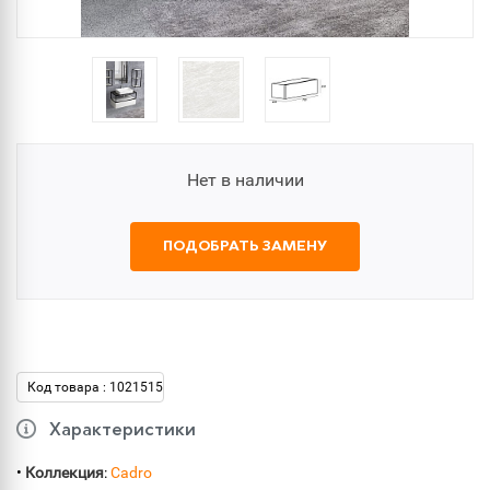
Нет в наличии
ПОДОБРАТЬ ЗАМЕНУ
Код товара : 1021515
Характеристики
•
Коллекция
:
Cadro