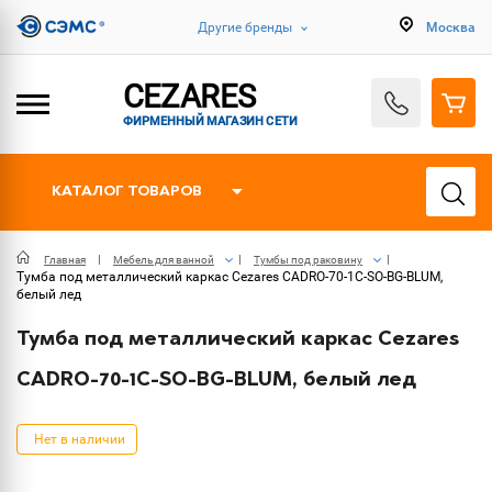
Другие бренды
Москва
CEZARES
ФИРМЕННЫЙ МАГАЗИН СЕТИ
КАТАЛОГ ТОВАРОВ
Главная
Мебель для ванной
Тумбы под раковину
Тумба под металлический каркас Cezares CADRO-70-1C-SO-BG-BLUM,
белый лед
Тумба под металлический каркас Cezares
CADRO-70-1C-SO-BG-BLUM, белый лед
Нет в наличии