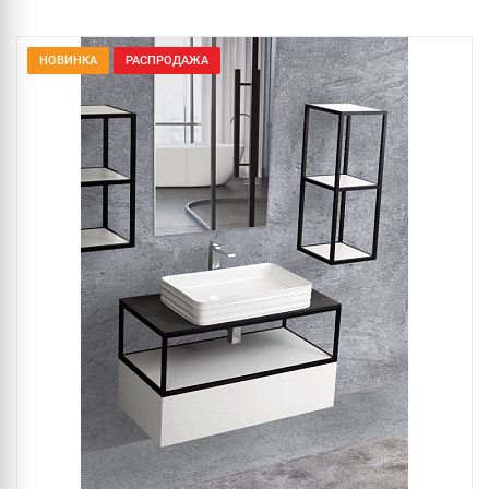
НОВИНКА
РАСПРОДАЖА