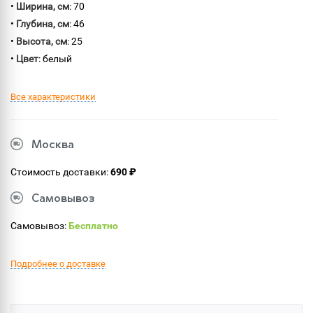
•
Ширина, см
: 70
•
Глубина, см
: 46
•
Высота, см
: 25
•
Цвет
: белый
Все характеристики
Москва
Стоимость доставки:
690 ₽
Самовывоз
Самовывоз:
Бесплатно
Подробнее о доставке